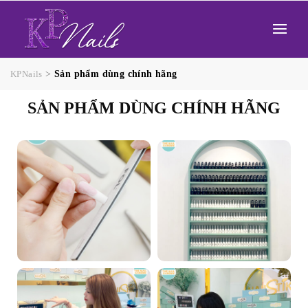
KPNails
>
Sản phẩm dùng chính hãng
SẢN PHẨM DÙNG CHÍNH HÃNG