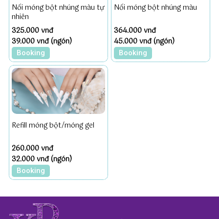
Nối móng bột nhúng màu tự
Nối móng bột nhúng màu
nhiên
325.000 vnđ
364.000 vnđ
39.000 vnđ (ngón)
45.000 vnđ (ngón)
Booking
Booking
Refill móng bột/móng gel
260.000 vnđ
32.000 vnđ (ngón)
Booking